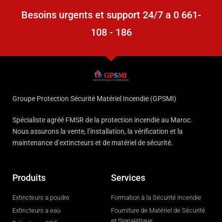
Besoins urgents et support 24/7 a 0 661-
108 - 186
Groupe Protection Sécurité Matériel Incendie (GPSMI)
Spécialiste agréé FMSR de la protection incendie au Maroc.
Nous assurons la vente, l’installation, la vérification et la
maintenance d’extincteurs et de matériel de sécurité.
Produits
Services
Extincteurs a poudre
Formation à la Sécurité Incendie
Extincteurs a eau
Fourniture de Matériel de Sécurité
et Signalétique