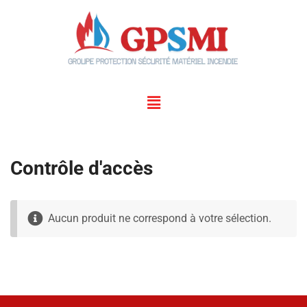
Contrôle d'accès
Aucun produit ne correspond à votre sélection.