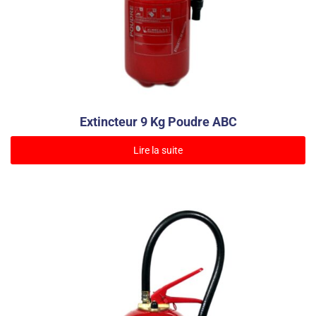
Extincteur 9 Kg Poudre ABC
Lire la suite