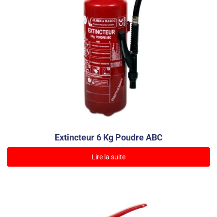
Extincteur 6 Kg Poudre ABC
Lire la suite