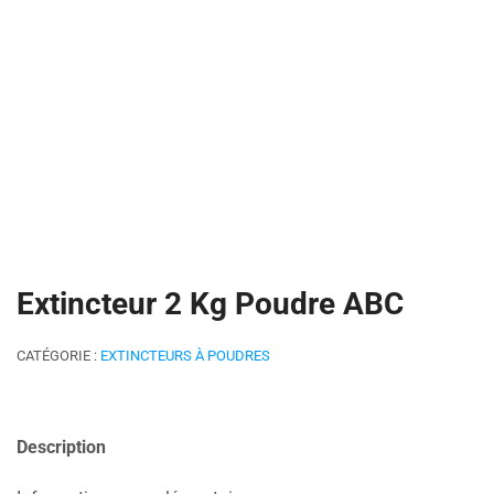
Extincteur 2 Kg Poudre ABC
CATÉGORIE :
EXTINCTEURS À POUDRES
Description