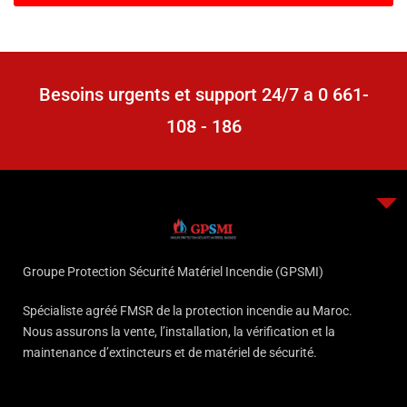
Besoins urgents et support 24/7 a 0 661-
108 - 186
Groupe Protection Sécurité Matériel Incendie (GPSMI)
Spécialiste agréé FMSR de la protection incendie au Maroc.
Nous assurons la vente, l’installation, la vérification et la
maintenance d’extincteurs et de matériel de sécurité.