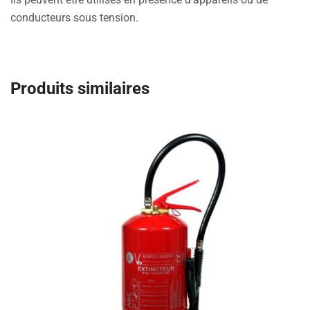
conducteurs sous tension.
Produits similaires