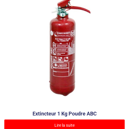
Extincteur 1 Kg Poudre ABC
Lire la suite