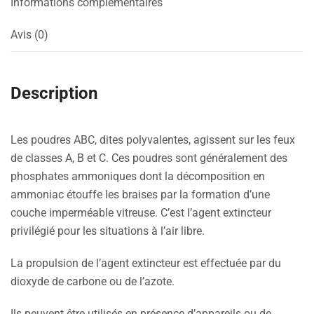
Informations complémentaires
Avis (0)
Description
Les poudres ABC, dites polyvalentes, agissent sur les feux
de classes A, B et C. Ces poudres sont généralement des
phosphates ammoniques dont la décomposition en
ammoniac étouffe les braises par la formation d’une
couche imperméable vitreuse. C’est l’agent extincteur
privilégié pour les situations à l’air libre.
La propulsion de l’agent extincteur est effectuée par du
dioxyde de carbone ou de l’azote.
Ils peuvent être utilisés en présence d’appareils ou de