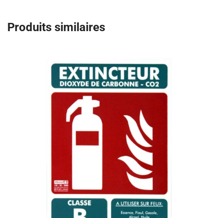
Produits similaires