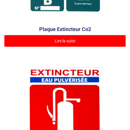
Plaque Extincteur Co2
Lire la suite