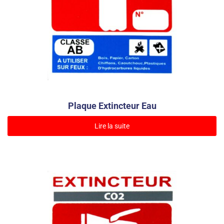
Plaque Extincteur Eau
Lire la suite