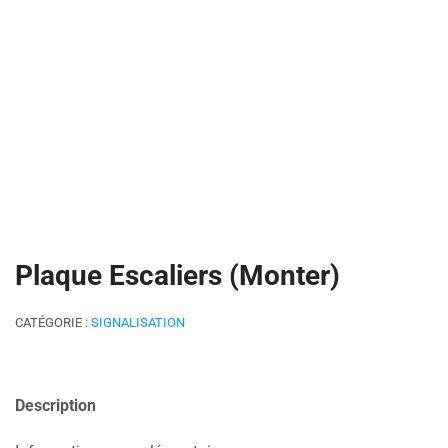
Plaque Escaliers (Monter)
CATÉGORIE :
SIGNALISATION
Description