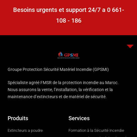
Besoins urgents et support 24/7 a 0 661-
108 - 186
Groupe Protection Sécurité Matériel Incendie (GPSMI)
Spécialiste agréé FMSR de la protection incendie au Maroc.
Nous assurons la vente, l’installation, la vérification et la
maintenance d’extincteurs et de matériel de sécurité.
Produits
Services
Extincteurs a poudre
Formation à la Sécurité Incendie