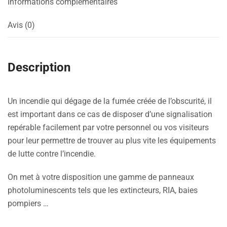
Informations complémentaires
Avis (0)
Description
Un incendie qui dégage de la fumée créée de l’obscurité, il
est important dans ce cas de disposer d’une signalisation
repérable facilement par votre personnel ou vos visiteurs
pour leur permettre de trouver au plus vite les équipements
de lutte contre l’incendie.
On met à votre disposition une gamme de panneaux
photoluminescents tels que les extincteurs, RIA, baies
pompiers …