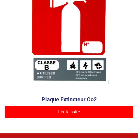
Plaque Extincteur Co2
Lire la suite