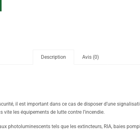
Description
Avis (0)
curité, il est important dans ce cas de disposer d’une signalisat
s vite les équipements de lutte contre l’incendie.
x photoluminescents tels que les extincteurs, RIA, baies pomp