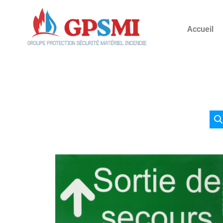
Accueil