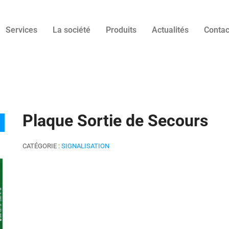
Services
La société
Produits
Actualités
Conta
Plaque Sortie de Secours
CATÉGORIE :
SIGNALISATION