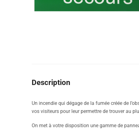
Description
Un incendie qui dégage de la fumée créée de l’obs
vos visiteurs pour leur permettre de trouver au plu
On met à votre disposition une gamme de panneau