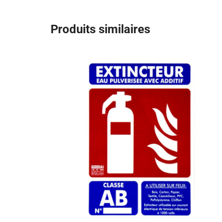
Produits similaires