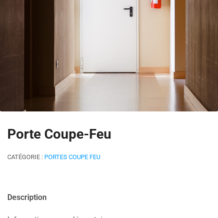
Porte Coupe-Feu
CATÉGORIE :
PORTES COUPE FEU
Description