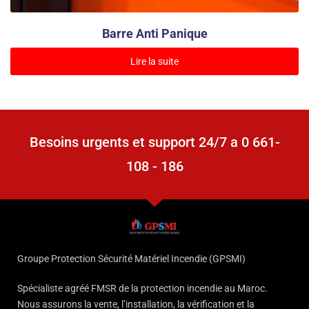
Barre Anti Panique
Lire la suite
Besoins urgents et support 24/7 a 0 661-
108 - 186
Groupe Protection Sécurité Matériel Incendie (GPSMI)
Spécialiste agréé FMSR de la protection incendie au Maroc.
Nous assurons la vente, l’installation, la vérification et la