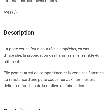
Informations complémentaires
Avis (0)
Description
La porte coupe-feu a pour rôle d’empêcher, en cas
d’incendie, la propagation des flammes à l’ensemble du
bâtiment.
Elle permet aussi de compartimenter la zone des flammes.
La résistance d’une porte coupe-feu aux flammes est
définie en fonction de la matière de fabrication.