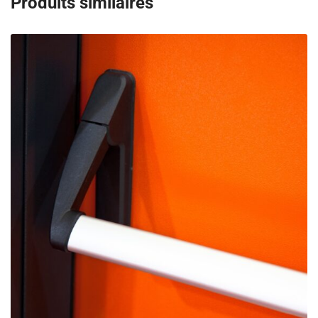
Produits similaires